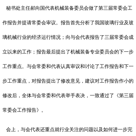
秘书处主任郝向国代表机械装备委员会做了第三届常委会工
作报告并提请常委会审议。报告首先分析了我国玻璃行业及玻
璃机械行业的经济运行情况；向与会代表报告了三届常委会成
立以来的工作；报告最后提出了机械装备专业委员会的下一步
工作重点。与会常委和代表认真审议和讨论了工作报告和下一
步工作重点，对报告提出了修改意见，建议对工作报告作小的
修改后，全体与会常委和代表举手表决，一致通过了《第三届
常委会工作报告》。
会上，与会代表还重点就行业关注的问题以及如何进一步完