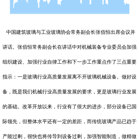
中国建筑玻璃与工业玻璃协会常务副会长张佰恒出席会议并
讲话。张佰恒常务副会长在讲话中对机械装备专业委员会加强
组织建设、加强行业自律工作和下一步工作重点作了三点重要
指示：一是玻璃行业高质量发展离不开玻璃机械设备。做好设
备，既是我们机械行业高质量发展的要求，更是玻璃行业发展
的基础。改革开放以来，行业有了很大的进步，部分设备已国
际领先，但整体水平还有一定的差距，而传统玻璃产品已趋于
产能过剩，很快也将传导到设备过剩，加强智能制造，做精做