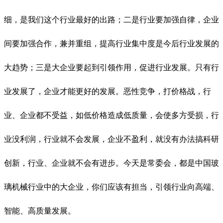
细，是我们这个行业最好的出路；二是行业要加强自律，企业
间要加强合作，兼并重组，提高行业集中度是今后行业发展的
大趋势；三是大企业要起到引领作用，促进行业发展。只有行
业发展了，企业才能更好的发展。恶性竞争，打价格战，行
业、企业都不受益，如低价格造成低质量，会使多方受损，行
业没利润，行业就不会发展，企业不盈利，就没有办法搞科研
创新，行业、企业就不会有进步。今天是常委会，都是中国玻
璃机械行业中的大企业，你们应该有担当，引领行业向高端、
智能、高质量发展。