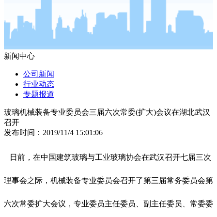
新闻中心
公司新闻
行业动态
专题报道
玻璃机械装备专业委员会三届六次常委(扩大)会议在湖北武汉
召开
发布时间：2019/11/4 15:01:06
日前，在中国建筑玻璃与工业玻璃协会在武汉召开七届三次
理事会之际，机械装备专业委员会召开了第三届常务委员会第
六次常委扩大会议，专业委员主任委员、副主任委员、常委委