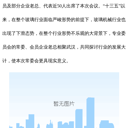
员及部分企业老总、代表近50人出席了本次会议。“十三五”以
来，在整个玻璃行业面临严峻形势的前提下，玻璃机械行业也
出现了下滑态势，在整个行业形势不乐观的大背景下，专业委
员会的常委、会员企业老总相聚武汉，共同探讨行业的发展大
计，使本次常委会更具现实意义。