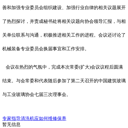
善和加强专业委员会组织建设、加强行业自律的相关议题展开
了热烈探讨，并责成秘书处将相关议题向协会领导汇报，与相
关单位联系与沟通，积极推进相关工作的进程。会议还讨论了
机械装备专业委员会换届事宜和工作安排。
会议在热烈的气氛中，完成本次常委(扩大)会议议程后圆满
结束。与会常委和代表随后参加了第二天召开的中国建筑玻璃
与工业玻璃协会七届三次理事会。
专家指导清洗机应如何维修保养
暂无信息