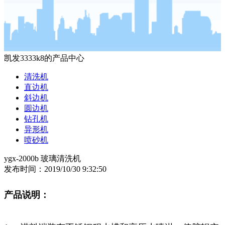
凯发3333k8的产品中心
清洗机
直边机
斜边机
圆边机
钻孔机
异形机
喷砂机
ygx-2000b 玻璃清洗机
发布时间：2019/10/30 9:32:50
产品说明：