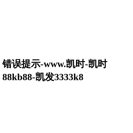
错误提示-www.凯时-凯时
88kb88-凯发3333k8