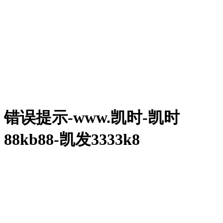
错误提示-www.凯时-凯时
88kb88-凯发3333k8